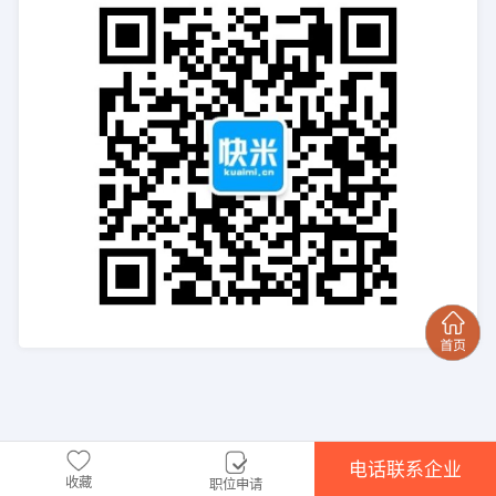
电话联系企业
收藏
职位申请