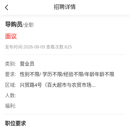
招聘详情
导购员
/全职
面议
发布时间:2026-08-09 查看次数:615
类别:
营业员
要求:
性别不限/ 学历不限/经验不限/年龄年龄不限
区域:
兴贸路4号（百大超市与农贸市场...
人数:
福利:
职位要求