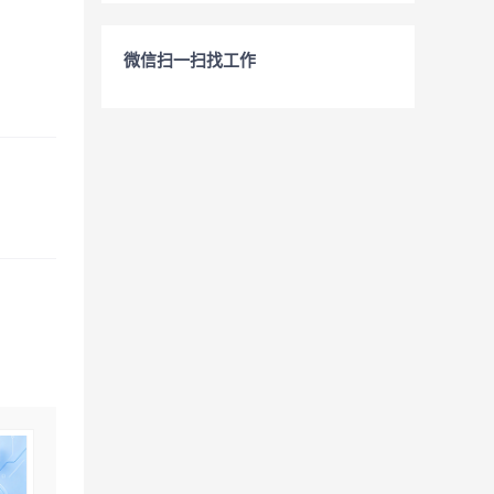
微信扫一扫找工作