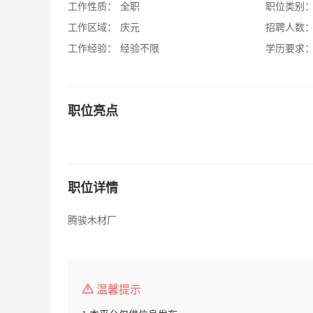
工作性质：
全职
职位类别
工作区域：
庆元
招聘人数
工作经验：
经验不限
学历要求
职位亮点
职位详情
腾骏木材厂
温馨提示