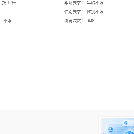
：
技工/普工
年龄要求：
年龄不限
：
性别要求：
性别不限
：
不限
浏览次数：
648