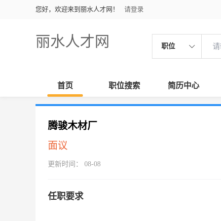
您好，欢迎来到丽水人才网！
请登录
丽水人才网
职位
首页
职位搜索
简历中心
腾骏木材厂
面议
更新时间： 08-08
任职要求