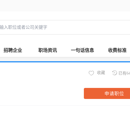
招聘企业
职场资讯
一句话信息
收费标准
收藏
已有6
申请职位