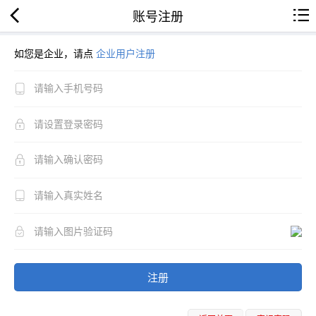
账号注册
如您是企业，请点
企业用户注册
注册