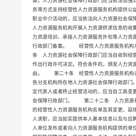
算。人力资源社会保障行政部门应当依法加强
务等方式支持经营性人力资源服务机构提供公
职业中介活动的，应当依法向人力资源社会保
人力资源服务机构开展人力资源供求信息的收
力资源培训、承接人力资源服务外包等人力资源
行政部门备案。 经营性人力资源服务机构
条 人力资源社会保障行政部门应当自收到经营
作出行政许可决定。符合条件的，颁发人力资
由。 第二十条 经营性人力资源服务机构设
告分支机构所在地人力资源社会保障行政部门
定代表人或者终止经营活动的，应当自工商变更
会保障行政部门。 第二十二条 人力资源社
的经营性人力资源服务机构名单及其变更、延
人求职，应当如实提供本人基本信息以及与应
人单位发布或者向人力资源服务机构提供的单