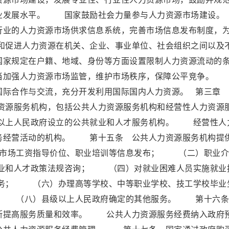
务业发展水平。 国家鼓励社会力量参与人力资源市场建
行业的人力资源市场供求信息系统，完善市场信息发布制度，
促进人力资源在机关、企业、事业单位、社会组织之间以及
国家规定在户籍、地域、身份等方面设置限制人力资源流动的
加强人力资源市场监管，维护市场秩序，保障公平竞争。
国际合作与交流，充分开发利用国际国内人力资源。 第三章
源服务机构，包括公共人力资源服务机构和经营性人力资源
以上人民政府设立的公共就业和人才服务机构。 经营性人
务经营活动的机构。 第十五条 公共人力资源服务机构提
、市场工资指导价位、职业培训等信息发布； （二）职业介
业和人才政策法规咨询； （四）对就业困难人员实施就业
务； （六）办理高等学校、中等职业学校、技工学校毕业
 （八）县级以上人民政府确定的其他服务。 第十六条
断提高服务质量和效率。 公共人力资源服务经费纳入政府