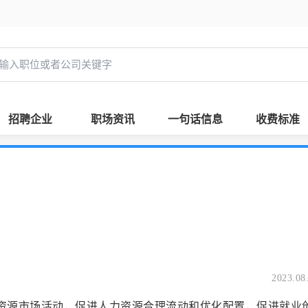
招聘企业
职场资讯
一句话信息
收费标准
2023.08
源市场活动，促进人力资源合理流动和优化配置，促进就业