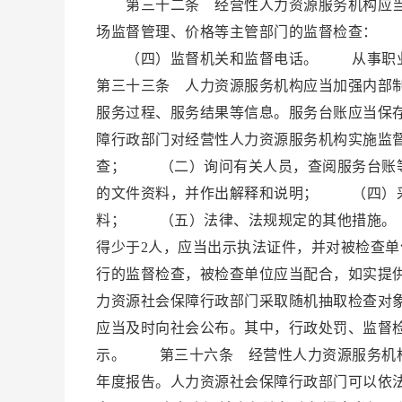
第三十二条 经营性人力资源服务机构应当
场监督管理、价格等主管部门的监督检查：
（四）监督机关和监督电话。 从事职业
第三十三条 人力资源服务机构应当加强内部
服务过程、服务结果等信息。服务台账应当保
障行政部门对经营性人力资源服务机构实施监
查； （二）询问有关人员，查阅服务台账
的文件资料，并作出解释和说明； （四）采
料； （五）法律、法规规定的其他措施。
得少于2人，应当出示执法证件，并对被检查
行的监督检查，被检查单位应当配合，如实提
力资源社会保障行政部门采取随机抽取检查对
应当及时向社会公布。其中，行政处罚、监督
示。 第三十六条 经营性人力资源服务机构
年度报告。人力资源社会保障行政部门可以依