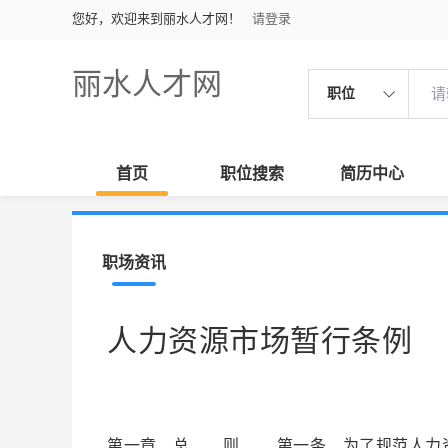
您好，欢迎来到丽水人才网！
请登录
丽水人才网
职位
首页
职位搜索
简历中心
职场资讯
人力资源市场暂行条例
第一章 总 则 第一条 为了规范人力资