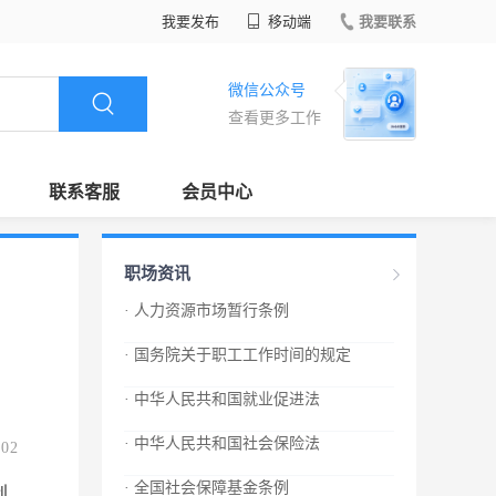
我要发布
移动端
我要联系
微信公众号
查看更多工作
联系客服
会员中心
职场资讯
· 人力资源市场暂行条例
· 国务院关于职工工作时间的规定
· 中华人民共和国就业促进法
· 中华人民共和国社会保险法
.02
· 全国社会保障基金条例
创