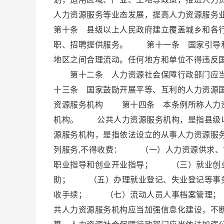
人力资源服务等业态发展，提高人力资源服
第十条 县级以上人民政府建立覆盖城乡和各
职、招聘提供服务。 第十一条 国家引导和
地区之间合理流动。任何地方和单位不得违反
第十二条 人力资源社会保障行政部门应当
十三条 国家鼓励开展平等、互利的人力资源
资源服务机构 第十四条 本条例所称人力资
机构。 公共人力资源服务机构，是指县级
源服务机构，是指依法设立的从事人力资源服
列服务,不得收费： （一）人力资源供求
职业指导和创业开业指导； （三）就业创
助； （五）办理就业登记、失业登记等事
收手续； （七）流动人员人事档案管理；
共人力资源服务机构应当加强信息化建设，不